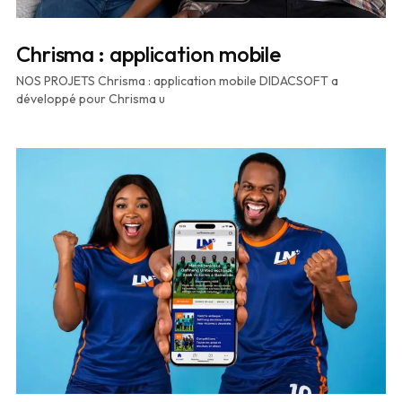
Chrisma : application mobile
NOS PROJETS Chrisma : application mobile DIDACSOFT a
développé pour Chrisma u