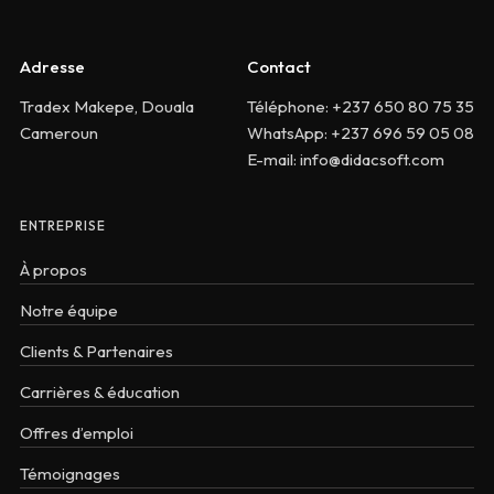
Adresse
Contact
Tradex Makepe, Douala
Téléphone: +237 650 80 75 35
Cameroun
WhatsApp: +237 696 59 05 08
E-mail: info@didacsoft.com
ENTREPRISE
À propos
Notre équipe
Clients & Partenaires
Carrières & éducation
Offres d’emploi
Témoignages