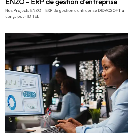
ENZO – ERP de gestion d’entreprise
Nos Projects ENZO – ERP de gestion d’entreprise DIDACSOFT a
conçu pour ID TEL