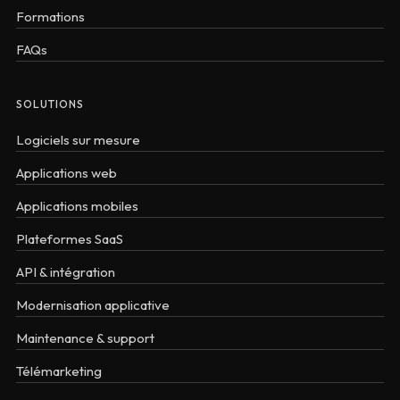
Formations
FAQs
SOLUTIONS
Logiciels sur mesure
Applications web
Applications mobiles
Plateformes SaaS
API & intégration
Modernisation applicative
Maintenance & support
Télémarketing