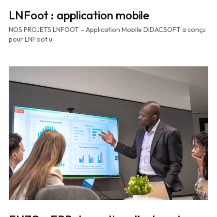
LNFoot : application mobile
NOS PROJETS LNFOOT – Application Mobile DIDACSOFT a conçu
pour LNFoot u