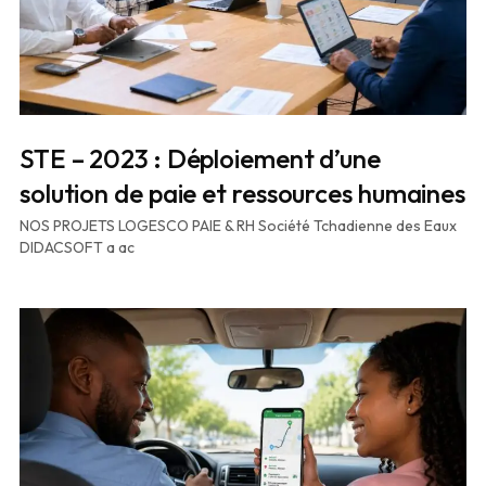
STE – 2023 : Déploiement d’une
solution de paie et ressources humaines
NOS PROJETS LOGESCO PAIE & RH Société Tchadienne des Eaux
DIDACSOFT a ac