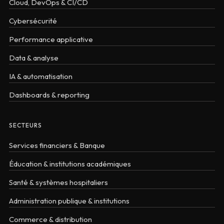
Cloud, DevOps & CI/CD
Cybersécurité
Performance applicative
Data & analyse
IA & automatisation
Dashboards & reporting
SECTEURS
Services financiers & Banque
Éducation & institutions académiques
Santé & systèmes hospitaliers
Administration publique & institutions
Commerce & distribution