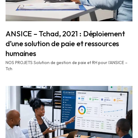
ANSICE – Tchad, 2021 : Déploiement
d’une solution de paie et ressources
humaines
NOS PROJETS Solution de gestion de paie et RH pour l’ANSICE –
Tch