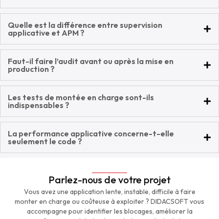
Quelle est la différence entre supervision
applicative et APM ?
Faut-il faire l’audit avant ou après la mise en
production ?
Les tests de montée en charge sont-ils
indispensables ?
La performance applicative concerne-t-elle
seulement le code ?
Parlez-nous de votre projet
Vous avez une application lente, instable, difficile à faire
monter en charge ou coûteuse à exploiter ? DIDACSOFT vous
accompagne pour identifier les blocages, améliorer la