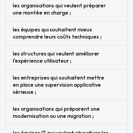
les organisations qui veulent préparer
une montée en charge ;
les équipes qui souhaitent mieux
comprendre leurs coûts techniques ;
les structures qui veulent améliorer
l’expérience utilisateur ;
les entreprises qui souhaitent mettre
en place une supervision applicative
sérieuse ;
les organisations qui préparent une
modernisation ou une migration ;
les équipes IT qui veulent objectiver les