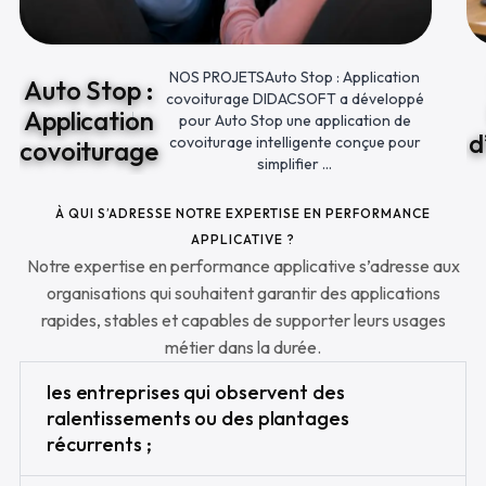
NOS PROJETSAuto Stop : Application
Auto Stop :
covoiturage DIDACSOFT a développé
Application
pour Auto Stop une application de
d
covoiturage intelligente conçue pour
covoiturage
simplifier ...
À QUI S’ADRESSE NOTRE EXPERTISE EN PERFORMANCE
APPLICATIVE ?
Notre expertise en performance applicative s’adresse aux
organisations qui souhaitent garantir des applications
rapides, stables et capables de supporter leurs usages
métier dans la durée.
les entreprises qui observent des
ralentissements ou des plantages
récurrents ;