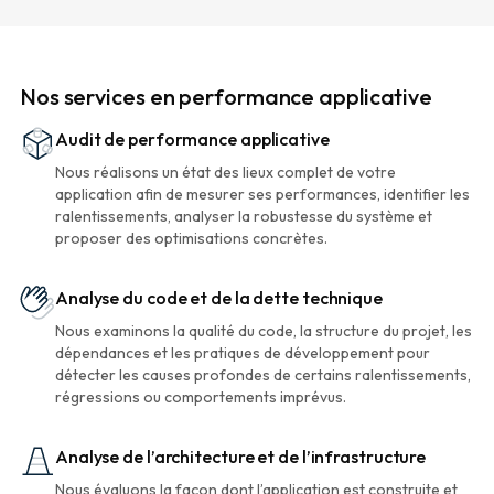
Nos services en performance applicative
Audit de performance applicative
Nous réalisons un état des lieux complet de votre
application afin de mesurer ses performances, identifier les
ralentissements, analyser la robustesse du système et
proposer des optimisations concrètes.
Analyse du code et de la dette technique
Nous examinons la qualité du code, la structure du projet, les
dépendances et les pratiques de développement pour
détecter les causes profondes de certains ralentissements,
régressions ou comportements imprévus.
Analyse de l’architecture et de l’infrastructure
Nous évaluons la façon dont l’application est construite et