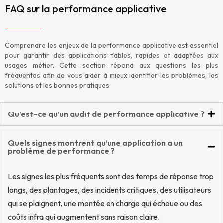
FAQ sur la performance applicative
Comprendre les enjeux de la performance applicative est essentiel
pour garantir des applications fiables, rapides et adaptées aux
usages métier. Cette section répond aux questions les plus
fréquentes afin de vous aider à mieux identifier les problèmes, les
solutions et les bonnes pratiques.
Qu’est-ce qu’un audit de performance applicative ?
Quels signes montrent qu’une application a un
problème de performance ?
Les signes les plus fréquents sont des temps de réponse trop
longs, des plantages, des incidents critiques, des utilisateurs
qui se plaignent, une montée en charge qui échoue ou des
coûts infra qui augmentent sans raison claire.