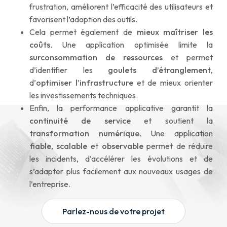
frustration, améliorent l’efficacité des utilisateurs et
favorisent l’adoption des outils.
Cela permet également de
mieux maîtriser les
coûts
. Une application optimisée limite la
surconsommation de ressources
et permet
d’identifier les
goulets d’étranglement
,
d’
optimiser l’infrastructure
et de mieux orienter
les investissements techniques.
Enfin, la performance applicative garantit la
continuité de service
et soutient la
transformation numérique
. Une application
fiable
,
scalable
et
observable
permet de réduire
les incidents, d’accélérer les évolutions et de
s’adapter plus facilement aux nouveaux usages de
l’entreprise.
Parlez-nous de votre projet