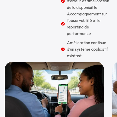
d’erreur et amélioration
de la disponibilité
Accompagnement sur
l’observabilité et le
reporting de
performance
Amélioration continue
d’un système applicatif
existant