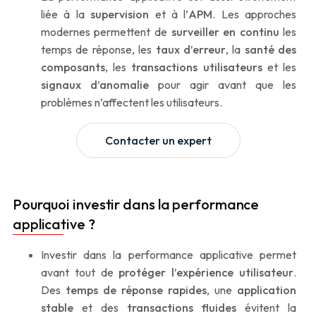
liée à la
supervision
et à l’
APM
. Les approches
modernes permettent de
surveiller en continu
les
temps de réponse, les
taux d’erreur
, la
santé des
composants
, les
transactions utilisateurs
et les
signaux d’anomalie
pour agir avant que les
problèmes n’affectent les utilisateurs.
Contacter un expert
Pourquoi investir dans la performance
applicative ?
Investir dans la performance applicative permet
avant tout de
protéger l’expérience utilisateur
.
Des
temps de réponse rapides
, une
application
stable
et des
transactions fluides
évitent la