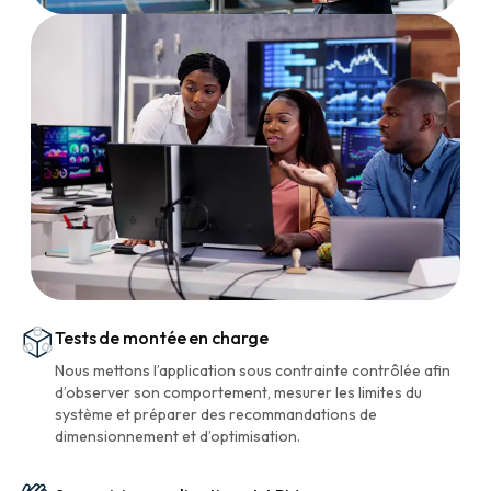
Tests de montée en charge
Nous mettons l’application sous contrainte contrôlée afin
d’observer son comportement, mesurer les limites du
système et préparer des recommandations de
dimensionnement et d’optimisation.