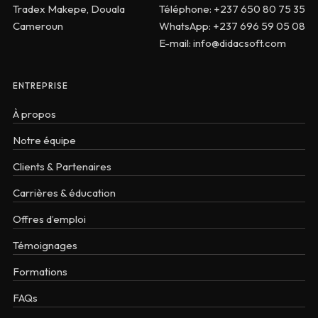
Tradex Makepe, Douala
Téléphone: +237 650 80 75 35
Cameroun
WhatsApp: +237 696 59 05 08
E-mail: info@didacsoft.com
ENTREPRISE
À propos
Notre équipe
Clients & Partenaires
Carrières & éducation
Offres d’emploi
Témoignages
Formations
FAQs