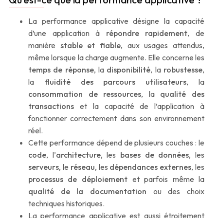
La performance applicative désigne la capacité
d’une application à
répondre rapidement
, de
manière
stable et fiable
, aux usages attendus,
même lorsque la charge augmente. Elle concerne les
temps de réponse
, la
disponibilité
, la
robustesse
,
la
fluidité des parcours utilisateurs
, la
consommation de ressources
, la
qualité des
transactions
et la capacité de l’application à
fonctionner correctement dans son environnement
réel.
Cette performance dépend de plusieurs couches : le
code
, l’
architecture
, les
bases de données
, les
serveurs
, le
réseau
, les
dépendances externes
, les
processus de déploiement
et parfois même la
qualité de la documentation
ou des choix
techniques historiques.
La performance applicative est aussi étroitement