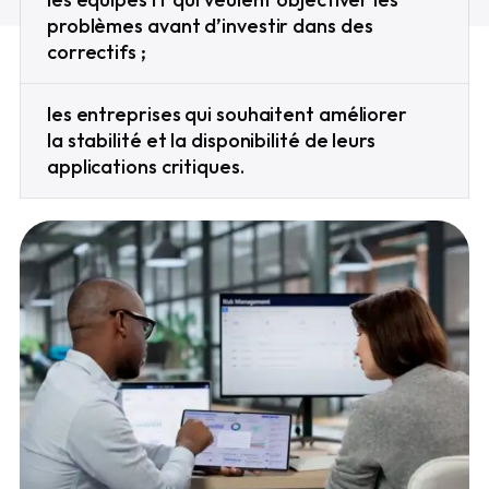
problèmes avant d’investir dans des
correctifs ;
les entreprises qui souhaitent améliorer
la stabilité et la disponibilité de leurs
applications critiques.