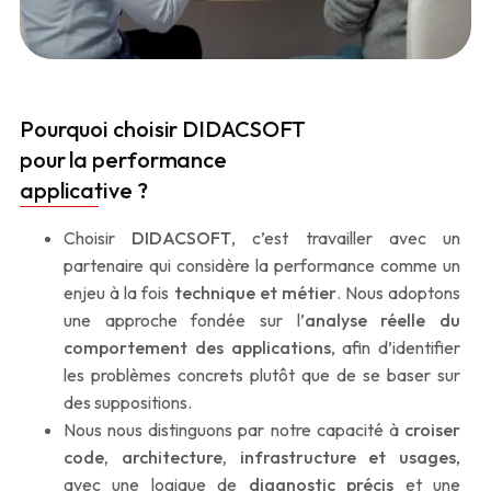
Pourquoi choisir DIDACSOFT
pour la performance
applicative ?
Choisir
DIDACSOFT
, c’est travailler avec un
partenaire qui considère la performance comme un
enjeu à la fois
technique et métier
. Nous adoptons
une approche fondée sur l’
analyse réelle du
comportement des applications
, afin d’identifier
les problèmes concrets plutôt que de se baser sur
des suppositions.
Nous nous distinguons par notre capacité à
croiser
code, architecture, infrastructure et usages
,
avec une logique de
diagnostic précis
et une