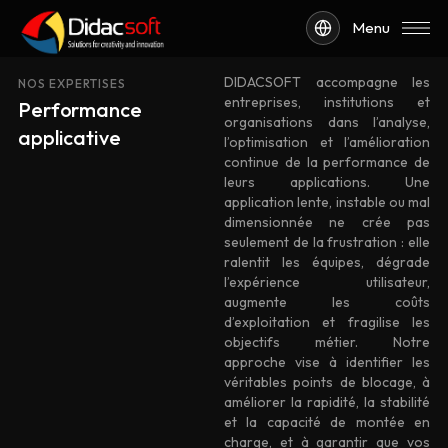
Menu
DIDACSOFT accompagne les
NOS EXPERTISES
entreprises, institutions et
Performance
organisations dans l’analyse,
applicative
l’optimisation et l’amélioration
continue de la performance de
leurs applications. Une
application lente, instable ou mal
dimensionnée ne crée pas
seulement de la frustration : elle
ralentit les équipes, dégrade
l’expérience utilisateur,
augmente les coûts
d’exploitation et fragilise les
objectifs métier. Notre
approche vise à identifier les
véritables points de blocage, à
améliorer la rapidité, la stabilité
et la capacité de montée en
charge, et à garantir que vos