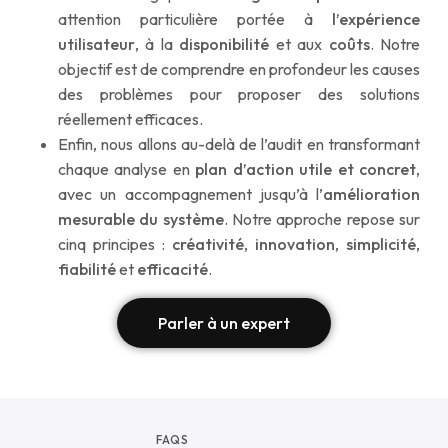
attention particulière portée à
l’expérience
utilisateur
, à la
disponibilité
et aux
coûts
. Notre
objectif est de comprendre en profondeur les causes
des problèmes pour proposer des solutions
réellement efficaces.
Enfin, nous allons au-delà de l’audit en transformant
chaque analyse en
plan d’action utile et concret
,
avec un accompagnement jusqu’à l’
amélioration
mesurable du système
. Notre approche repose sur
cinq principes :
créativité
,
innovation
,
simplicité
,
fiabilité
et
efficacité
.
Parler à un expert
FAQS