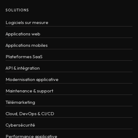
SOLUTIONS
Logiciels sur mesure
Applications web
Applications mobiles
Plateformes SaaS
API & intégration
Modernisation applicative
Maintenance & support
Télémarketing
Cloud, DevOps & CI/CD
Cybersécurité
Performance applicative