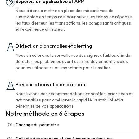
Supervision applicative et APM
Nous aidons à mettre en place des mécanismes de
supervision en temps réel pour suivre les temps de réponse,
les taux d’erreur, les transactions, les composants critiques
et l’expérience utilisateur.
Détection d’anomalies et alerting
Nous structurons la surveillance des signaux faibles afin de
détecter les problèmes avant qu’ils ne deviennent visibles
pour les utilisateurs ou impactants pour le métier.
Préconisations et plan d’action
Nous livrons des recommandations concrètes, priorisées et
actionnables pour améliorer la rapidité, la stabilité et la
pérennité de vos applications.
Notre méthode en 6 étapes
01.
Cadrage du périmètre
02.
Collecte des données et des éléments techniques