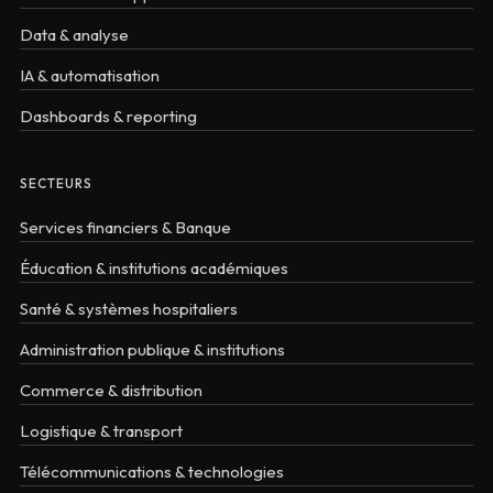
Data & analyse
IA & automatisation
Dashboards & reporting
SECTEURS
Services financiers & Banque
Éducation & institutions académiques
Santé & systèmes hospitaliers
Administration publique & institutions
Commerce & distribution
Logistique & transport
Télécommunications & technologies