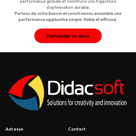
performance globale et construire une trajectoire
d’optimisation durable.
Parlons de votre besoin et construisons ensemble une
performance applicative simple, fiable et efficace.
Demander un devis
Adresse
Contact