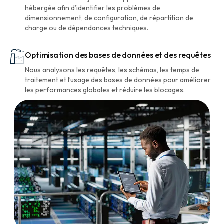
hébergée afin d’identifier les problèmes de
dimensionnement, de configuration, de répartition de
charge ou de dépendances techniques.
Optimisation des bases de données et des requêtes
Nous analysons les requêtes, les schémas, les temps de
traitement et l’usage des bases de données pour améliorer
les performances globales et réduire les blocages.