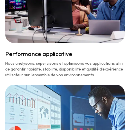
Performance applicative
Nous analysons, supervisons et optimisons vos applications afin
de garantir rapidité, stabilité, disponibilité et qualité d’expérience
utilisateur sur l’ensemble de vos environnements.