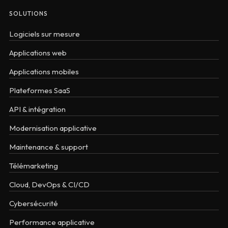
SOLUTIONS
Logiciels sur mesure
Applications web
Applications mobiles
Plateformes SaaS
API & intégration
Modernisation applicative
Maintenance & support
Télémarketing
Cloud, DevOps & CI/CD
Cybersécurité
Performance applicative