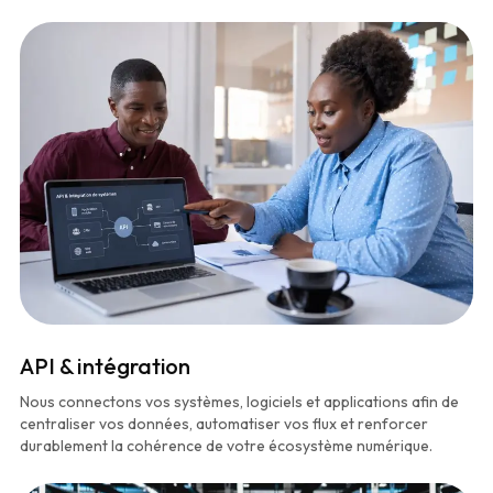
API & intégration
Nous connectons vos systèmes, logiciels et applications afin de
centraliser vos données, automatiser vos flux et renforcer
durablement la cohérence de votre écosystème numérique.