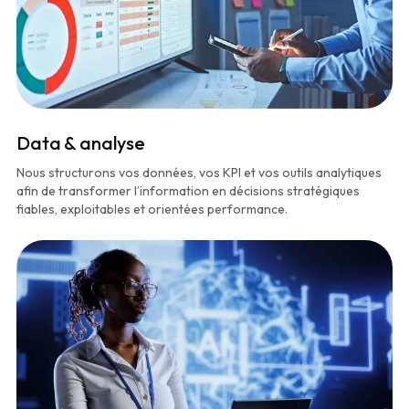
Data & analyse
Nous structurons vos données, vos KPI et vos outils analytiques
afin de transformer l’information en décisions stratégiques
fiables, exploitables et orientées performance.