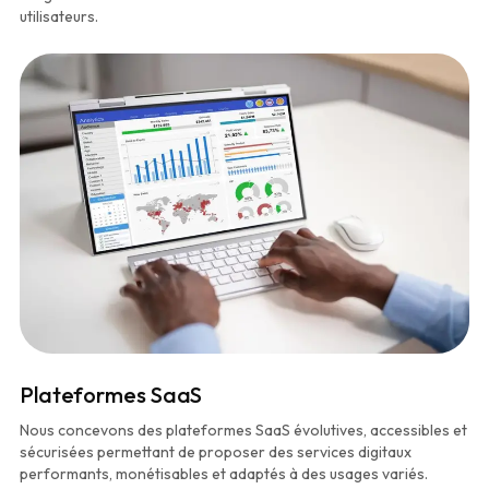
utilisateurs.
Plateformes SaaS
Nous concevons des plateformes SaaS évolutives, accessibles et
sécurisées permettant de proposer des services digitaux
performants, monétisables et adaptés à des usages variés.