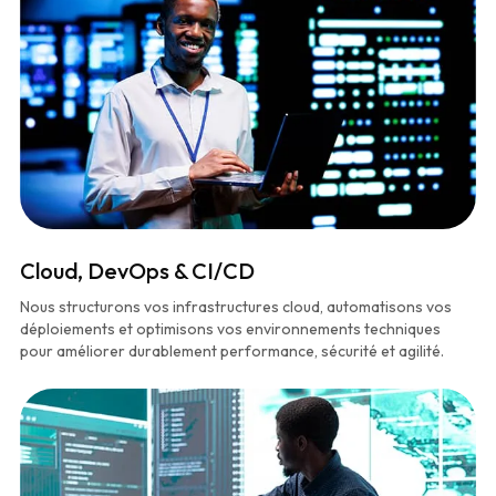
Cloud, DevOps & CI/CD
Nous structurons vos infrastructures cloud, automatisons vos
déploiements et optimisons vos environnements techniques
pour améliorer durablement performance, sécurité et agilité.