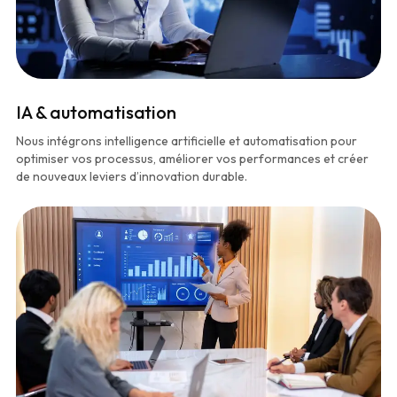
IA & automatisation
Nous intégrons intelligence artificielle et automatisation pour
optimiser vos processus, améliorer vos performances et créer
de nouveaux leviers d’innovation durable.