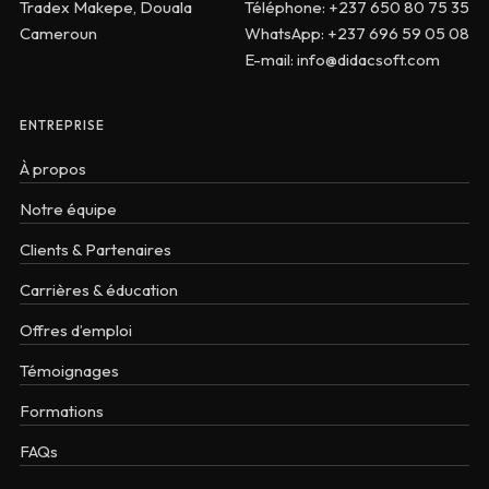
Tradex Makepe, Douala
Téléphone: +237 650 80 75 35
Cameroun
WhatsApp: +237 696 59 05 08
E-mail: info@didacsoft.com
ENTREPRISE
À propos
Notre équipe
Clients & Partenaires
Carrières & éducation
Offres d’emploi
Témoignages
Formations
FAQs