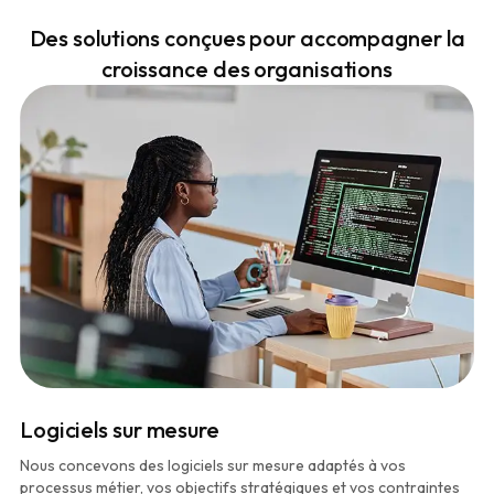
Des solutions conçues pour accompagner la
croissance des organisations
Logiciels sur mesure
Nous concevons des logiciels sur mesure adaptés à vos
processus métier, vos objectifs stratégiques et vos contraintes