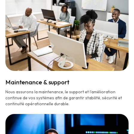
Maintenance & support
Nous assurons la maintenance, le support et l’amélioration
continue de vos systèmes afin de garantir stabilité, sécurité et
continuité opérationnelle durable.