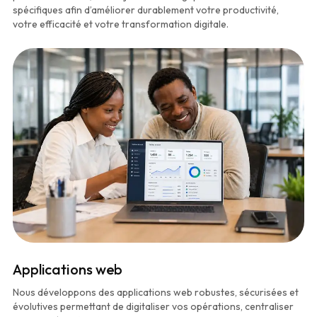
spécifiques afin d’améliorer durablement votre productivité,
votre efficacité et votre transformation digitale.
Applications web
Nous développons des applications web robustes, sécurisées et
évolutives permettant de digitaliser vos opérations, centraliser