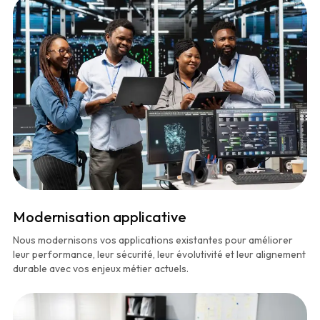
Modernisation applicative
Nous modernisons vos applications existantes pour améliorer
leur performance, leur sécurité, leur évolutivité et leur alignement
durable avec vos enjeux métier actuels.