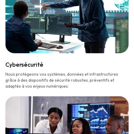
Cybersécurité
Nous protégeons vos systèmes, données et infrastructures
grâce à des dispositifs de sécurité robustes, préventifs et
adaptés à vos enjeux numériques.