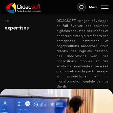
Menu
DIDACSOFT conçoit, développe
NOS
et fait évoluer des solutions
expertises
digitales robustes, sécurisées et
adaptées aux enjeux métiers des
entreprises, institutions et
organisations modernes. Nous
créons des logiciels desktop,
des applications web, des
applications mobiles et des
solutions innovantes pensées
pour améliorer la performance,
la productivité et la
transformation digitale de nos
clients.