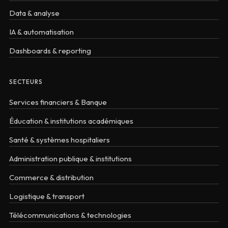
Data & analyse
IA & automatisation
Dashboards & reporting
SECTEURS
Services financiers & Banque
Éducation & institutions académiques
Santé & systèmes hospitaliers
Administration publique & institutions
Commerce & distribution
Logistique & transport
Télécommunications & technologies