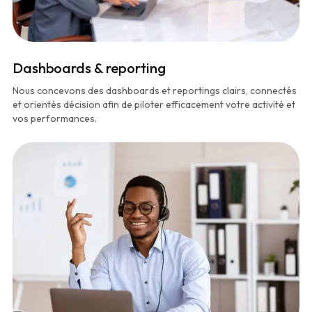
Dashboards & reporting
Nous concevons des dashboards et reportings clairs, connectés
et orientés décision afin de piloter efficacement votre activité et
vos performances.