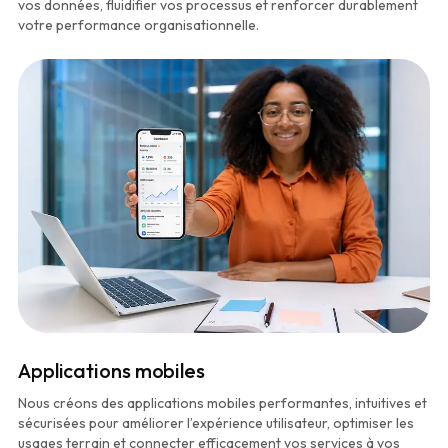
vos données, fluidifier vos processus et renforcer durablement
votre performance organisationnelle.
Applications mobiles
Nous créons des applications mobiles performantes, intuitives et
sécurisées pour améliorer l’expérience utilisateur, optimiser les
usages terrain et connecter efficacement vos services à vos