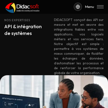
Menu
DIDACSOFT conçoit des API sur
NOS EXPERTISES
mesure et met en œuvre des
API & intégration
intégrations fiables entre vos
de systèmes
applications, vos logiciels
métiers et vos services tiers.
Notre objectif est simple :
permettre à vos systèmes de
mieux communiquer, de fluidifier
les échanges de données,
d’automatiser les processus et
de renforcer la performance
globale de votre organisation.