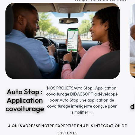
NOS PROJETSAuto Stop : Application
Auto Stop :
covoiturage DIDACSOFT a développé
Application
pour Auto Stop une application de
d
covoiturage intelligente conçue pour
covoiturage
simplifier ...
À QUI S’ADRESSE NOTRE EXPERTISE EN API & INTÉGRATION DE
SYSTÈMES