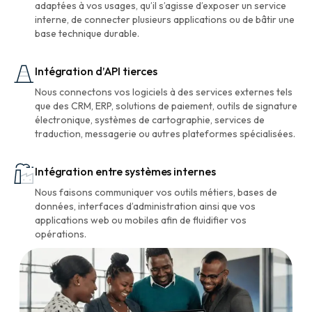
adaptées à vos usages, qu’il s’agisse d’exposer un service
interne, de connecter plusieurs applications ou de bâtir une
base technique durable.
Intégration d’API tierces
Nous connectons vos logiciels à des services externes tels
que des CRM, ERP, solutions de paiement, outils de signature
électronique, systèmes de cartographie, services de
traduction, messagerie ou autres plateformes spécialisées.
Intégration entre systèmes internes
Nous faisons communiquer vos outils métiers, bases de
données, interfaces d’administration ainsi que vos
applications web ou mobiles afin de fluidifier vos
opérations.