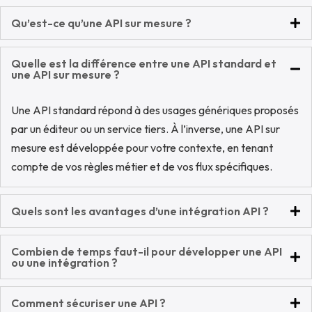
Qu’est-ce qu’une API sur mesure ?
Quelle est la différence entre une API standard et
une API sur mesure ?
Une API standard répond à des usages génériques proposés
par un éditeur ou un service tiers. À l’inverse, une API sur
mesure est développée pour votre contexte, en tenant
compte de vos règles métier et de vos flux spécifiques.
Quels sont les avantages d’une intégration API ?
Combien de temps faut-il pour développer une API
ou une intégration ?
Comment sécuriser une API ?