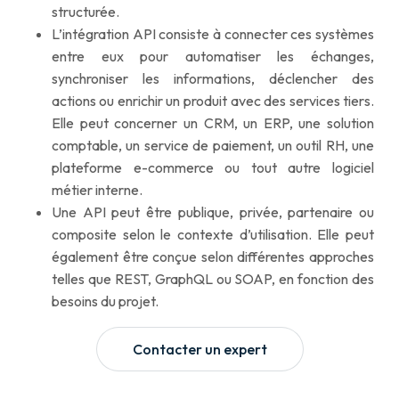
structurée.
L’intégration API consiste à connecter ces systèmes
entre eux pour automatiser les échanges,
synchroniser les informations, déclencher des
actions ou enrichir un produit avec des services tiers.
Elle peut concerner un CRM, un ERP, une solution
comptable, un service de paiement, un outil RH, une
plateforme e-commerce ou tout autre logiciel
métier interne.
Une API peut être publique, privée, partenaire ou
composite selon le contexte d’utilisation. Elle peut
également être conçue selon différentes approches
telles que REST, GraphQL ou SOAP, en fonction des
besoins du projet.
Contacter un expert