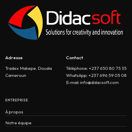
Adresse
Contact
Tradex Makepe, Douala
Téléphone: +237 650 80 75 35
Cameroun
WhatsApp: +237 696 59 05 08
E-mail: info@didacsoft.com
ENTREPRISE
À propos
Notre équipe