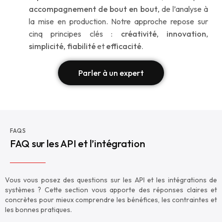
accompagnement de bout en bout
, de l’analyse à
la mise en production. Notre approche repose sur
cinq principes clés :
créativité
,
innovation
,
simplicité
,
fiabilité
et
efficacité
.
Parler à un expert
FAQS
FAQ sur les API et l’intégration
Vous vous posez des questions sur les API et les intégrations de
systèmes ? Cette section vous apporte des réponses claires et
concrètes pour mieux comprendre les bénéfices, les contraintes et
les bonnes pratiques.