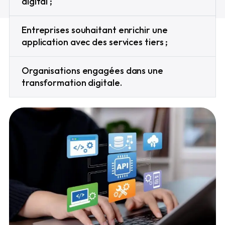
digital ;
Entreprises souhaitant enrichir une
application avec des services tiers ;
Organisations engagées dans une
transformation digitale.