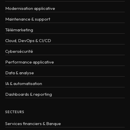
Modernisation applicative
Maintenance & support
Télémarketing
Cloud, DevOps & CI/CD
Cybersécurité
Performance applicative
Data & analyse
IA & automatisation
Dashboards & reporting
SECTEURS
Services financiers & Banque