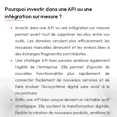
Pourquoi investir dans une API ou une
intégration sur mesure ?
Investir dans une API ou une intégration sur mesure
permet avant tout de supprimer les silos entre vos
outils. Les données circulent plus efficacement, les
ressaisies manuelles diminuent et les erreurs liées à
des échanges fragmentés sont réduites.
Une stratégie API bien pensée améliore également
l’agilité de l’entreprise. Elle permet d’ajouter de
nouvelles fonctionnalités plus rapidement, de
connecter facilement de nouveaux services et de
faire évoluer l’écosystème digital sans avoir à le
reconstruire.
Enfin, une API bien conçue devient un véritable actif
stratégique. Elle soutient la transformation digitale,
facilite la création de nouveaux produits, améliore la