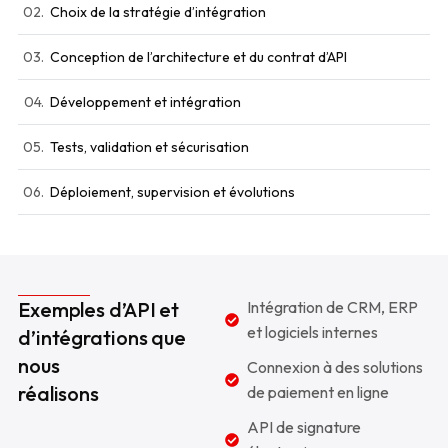
02.
Choix de la stratégie d’intégration
03.
Conception de l’architecture et du contrat d’API
04.
Développement et intégration
05.
Tests, validation et sécurisation
06.
Déploiement, supervision et évolutions
Exemples d’API et
Intégration de CRM, ERP
et logiciels internes
d’intégrations que
nous
Connexion à des solutions
réalisons
de paiement en ligne
API de signature