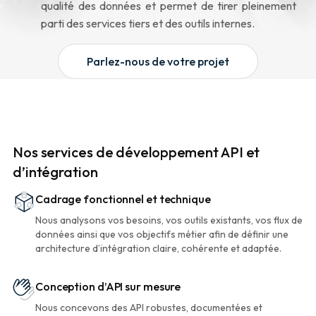
qualité des données et permet de tirer pleinement
parti des services tiers et des outils internes.
Parlez-nous de votre projet
Nos services de développement API et
d’intégration
Cadrage fonctionnel et technique
Nous analysons vos besoins, vos outils existants, vos flux de
données ainsi que vos objectifs métier afin de définir une
architecture d’intégration claire, cohérente et adaptée.
Conception d’API sur mesure
Nous concevons des API robustes, documentées et