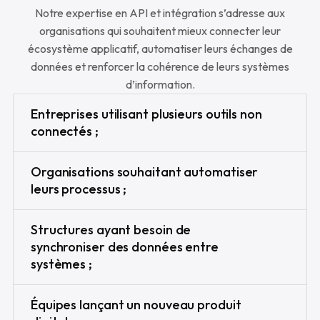
Notre expertise en API et intégration s’adresse aux
organisations qui souhaitent mieux connecter leur
écosystème applicatif, automatiser leurs échanges de
données et renforcer la cohérence de leurs systèmes
d’information.
Entreprises utilisant plusieurs outils non
connectés ;
Organisations souhaitant automatiser
leurs processus ;
Structures ayant besoin de
synchroniser des données entre
systèmes ;
Équipes lançant un nouveau produit