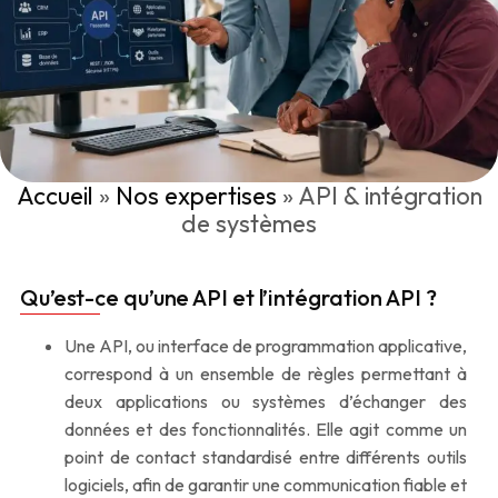
Accueil
»
Nos expertises
»
API & intégration
de systèmes
Qu’est-ce qu’une API et l’intégration API ?
Une API, ou interface de programmation applicative,
correspond à un ensemble de règles permettant à
deux applications ou systèmes d’échanger des
données et des fonctionnalités. Elle agit comme un
point de contact standardisé entre différents outils
logiciels, afin de garantir une communication fiable et