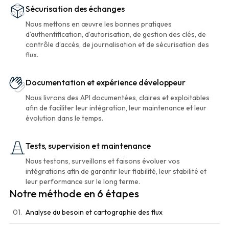
Sécurisation des échanges
Nous mettons en œuvre les bonnes pratiques
d’authentification, d’autorisation, de gestion des clés, de
contrôle d’accès, de journalisation et de sécurisation des
flux.
Documentation et expérience développeur
Nous livrons des API documentées, claires et exploitables
afin de faciliter leur intégration, leur maintenance et leur
évolution dans le temps.
Tests, supervision et maintenance
Nous testons, surveillons et faisons évoluer vos
intégrations afin de garantir leur fiabilité, leur stabilité et
leur performance sur le long terme.
Notre méthode en 6 étapes
01.
Analyse du besoin et cartographie des flux