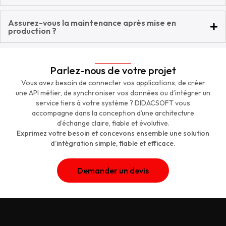
Assurez-vous la maintenance après mise en
production ?
Parlez-nous de votre projet
Vous avez besoin de connecter vos applications, de créer
une API métier, de synchroniser vos données ou d’intégrer un
service tiers à votre système ? DIDACSOFT vous
accompagne dans la conception d’une architecture
d’échange claire, fiable et évolutive.
Exprimez votre besoin et concevons ensemble une solution
d’intégration simple, fiable et efficace.
Demander un devis