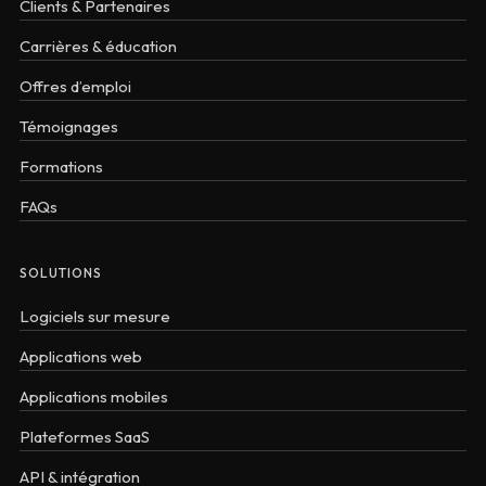
Clients & Partenaires
Carrières & éducation
Offres d’emploi
Témoignages
Formations
FAQs
SOLUTIONS
Logiciels sur mesure
Applications web
Applications mobiles
Plateformes SaaS
API & intégration