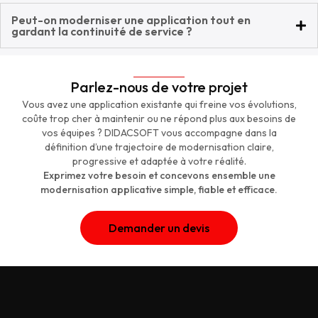
Peut-on moderniser une application tout en
gardant la continuité de service ?
Parlez-nous de votre projet
Vous avez une application existante qui freine vos évolutions,
coûte trop cher à maintenir ou ne répond plus aux besoins de
vos équipes ? DIDACSOFT vous accompagne dans la
définition d’une trajectoire de modernisation claire,
progressive et adaptée à votre réalité.
Exprimez votre besoin et concevons ensemble une
modernisation applicative simple, fiable et efficace.
Demander un devis