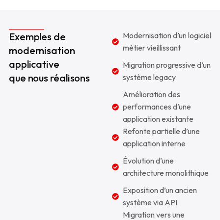
Exemples de
Modernisation d’un logiciel
métier vieillissant
modernisation
applicative
Migration progressive d’un
que nous réalisons
système legacy
Amélioration des
performances d’une
application existante
Refonte partielle d’une
application interne
Évolution d’une
architecture monolithique
Exposition d’un ancien
système via API
Migration vers une