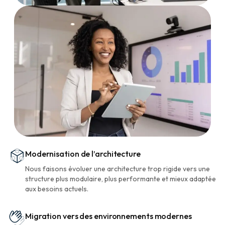
Modernisation de l’architecture
Nous faisons évoluer une architecture trop rigide vers une
structure plus modulaire, plus performante et mieux adaptée
aux besoins actuels.
Migration vers des environnements modernes