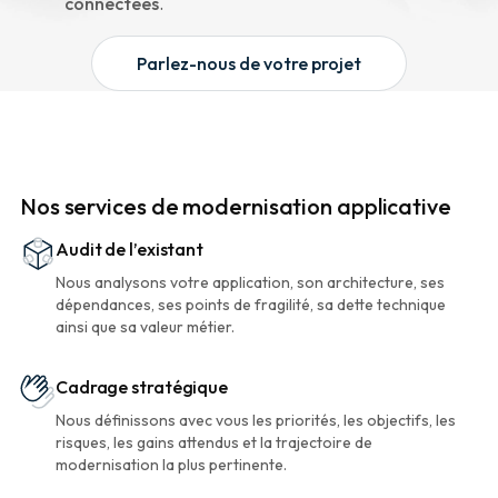
connectées
.
Parlez-nous de votre projet
Nos services de modernisation applicative
Audit de l’existant
Nous analysons votre application, son architecture, ses
dépendances, ses points de fragilité, sa dette technique
ainsi que sa valeur métier.
Cadrage stratégique
Nous définissons avec vous les priorités, les objectifs, les
risques, les gains attendus et la trajectoire de
modernisation la plus pertinente.